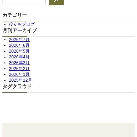
索
カテゴリー
役立ちブログ
月刊アーカイブ
2026年7月
2026年6月
2026年5月
2026年4月
2026年3月
2026年2月
2026年1月
2025年12月
タグクラウド