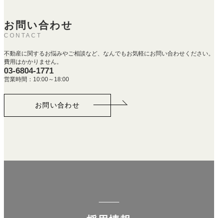
お問い合わせ
CONTACT
不動産に関するお悩みやご相談など、なんでもお気軽にお問い合わせください。
費用はかかりません。
03-6804-1771
営業時間：10:00～18:00
お問い合わせ