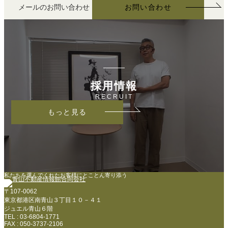
メールのお問い合わせ
お問い合わせ
採用情報
RECRUIT
もっと見る
私たちを選んでくれたお客様にとことん寄り添う
〒107-0062
東京都港区南青山３丁目１０－４１
ジュエル青山６階
TEL : 03-6804-1771
FAX : 050-3737-2106