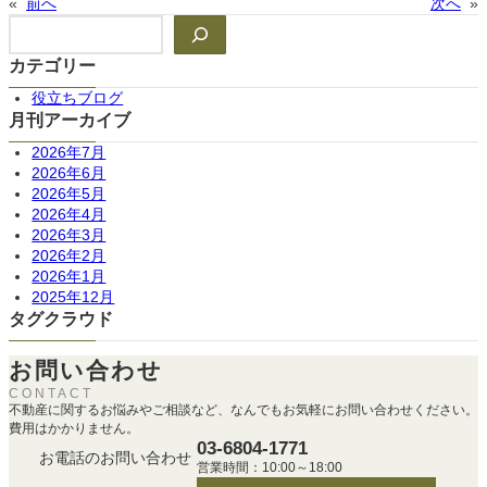
«
前へ
次へ
»
検
索
カテゴリー
役立ちブログ
月刊アーカイブ
2026年7月
2026年6月
2026年5月
2026年4月
2026年3月
2026年2月
2026年1月
2025年12月
タグクラウド
お問い合わせ
CONTACT
不動産に関するお悩みやご相談など、なんでもお気軽にお問い合わせください。
費用はかかりません。
03-6804-1771
お電話のお問い合わせ
営業時間：10:00～18:00