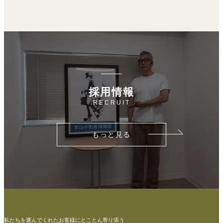
採用情報
RECRUIT
もっと見る
私たちを選んでくれたお客様にとことん寄り添う