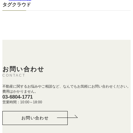
タグクラウド
お問い合わせ
CONTACT
不動産に関するお悩みやご相談など、なんでもお気軽にお問い合わせください。
費用はかかりません。
03-6804-1771
営業時間：10:00～18:00
お問い合わせ