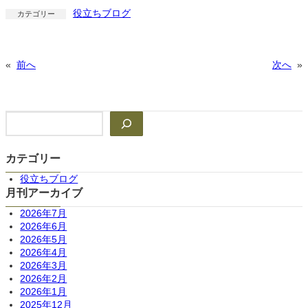
役立ちブログ
カテゴリー
«
前へ
次へ
»
検
索
カテゴリー
役立ちブログ
月刊アーカイブ
2026年7月
2026年6月
2026年5月
2026年4月
2026年3月
2026年2月
2026年1月
2025年12月